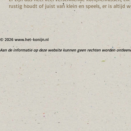
rustig houdt of juist van klein en speels, er is altijd w
© 2026
www.het-konijn.nl
Aan de informatie op deze website kunnen geen rechten worden ontleend